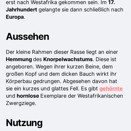
erst nach Westafrika gekommen sein. Im
17.
Jahrhundert
gelangte sie dann schließlich nach
Europa
.
Aussehen
Der kleine Rahmen dieser Rasse liegt an einer
Hemmung
des
Knorpelwachstums
. Diese ist
angeboren. Wegen ihrer kurzen Beine, dem
großen Kopf und dem dicken Bauch wirkt ihr
Körperbau gedrungen. Abgesehen davon hat
sie ein kurzes und glattes Fell. Es gibt
gehörnte
und
hornlose
Exemplare der Westafrikanischen
Zwergziege.
Nutzung