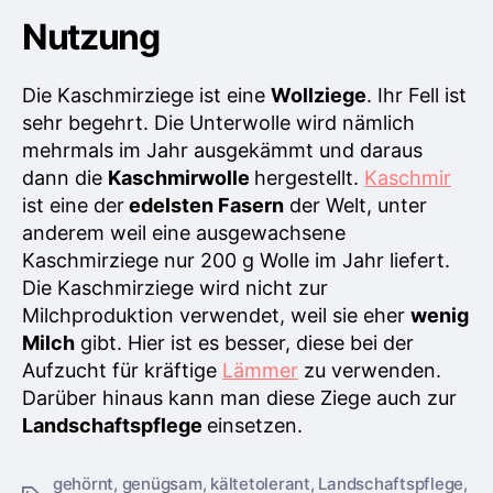
Nutzung
Die Kaschmirziege ist eine
Wollziege
. Ihr Fell ist
sehr begehrt. Die Unterwolle wird nämlich
mehrmals im Jahr ausgekämmt und daraus
dann die
Kaschmirwolle
hergestellt.
Kaschmir
ist eine der
edelsten Fasern
der Welt, unter
anderem weil eine ausgewachsene
Kaschmirziege nur 200 g Wolle im Jahr liefert.
Die Kaschmirziege wird nicht zur
Milchproduktion verwendet, weil sie eher
wenig
Milch
gibt. Hier ist es besser, diese bei der
Aufzucht für kräftige
Lämmer
zu verwenden.
Darüber hinaus kann man diese Ziege auch zur
Landschaftspflege
einsetzen.
gehörnt
,
genügsam
,
kältetolerant
,
Landschaftspflege
,