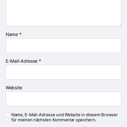
Name
*
E-Mail-Adresse
*
Website
Name, E-Mail-Adresse und Website in diesem Browser
für meinen nächsten Kommentar speichern.